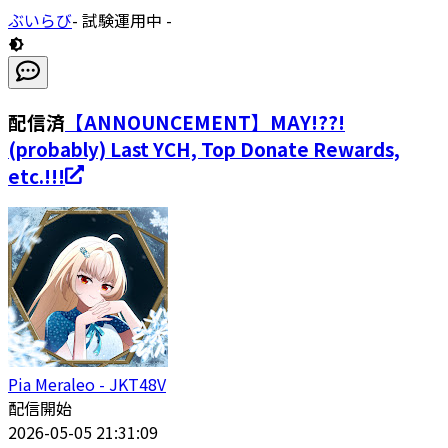
ぶいらび
- 試験運用中 -
配信済
【ANNOUNCEMENT】MAY!??!
(probably) Last YCH, Top Donate Rewards,
etc.!!!
Pia Meraleo - JKT48V
配信開始
2026-05-05 21:31:09