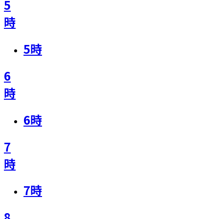
5
時
5
時
6
時
6
時
7
時
7
時
8