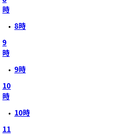
時
8
時
9
時
9
時
10
時
10
時
11