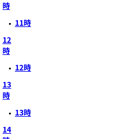
時
11
時
12
時
12
時
13
時
13
時
14