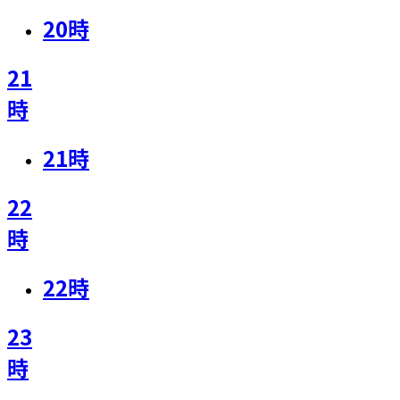
20
時
21
時
21
時
22
時
22
時
23
時