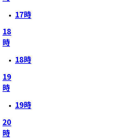
17
時
18
時
18
時
19
時
19
時
20
時