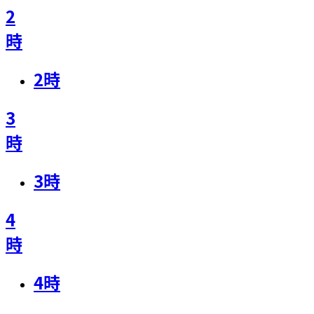
2
時
2
時
3
時
3
時
4
時
4
時