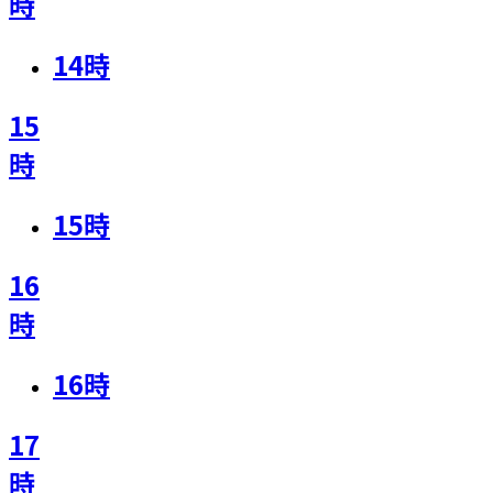
時
14
時
15
時
15
時
16
時
16
時
17
時