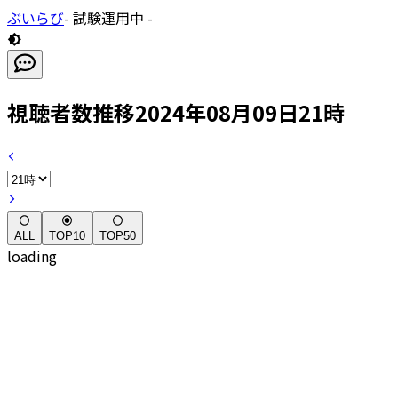
ぶいらび
- 試験運用中 -
視聴者数推移
2024年08月09日21時
ALL
TOP10
TOP50
loading