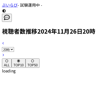
ぶいらび
- 試験運用中 -
視聴者数推移
2024年11月26日20時
ALL
TOP10
TOP50
loading