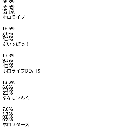
96.3
%
55.6
%
68.7
%
53.1
%
ホロライブ
18.5
%
7.0
%
9.1
%
4.5
%
ぶいすぽっ！
17.3
%
9.1
%
4.5
%
4.1
%
ホロライブDEV_IS
13.2
%
6.6
%
3.3
%
2.1
%
ななしいんく
7.0
%
3.7
%
0.8
%
0.8
%
ホロスターズ