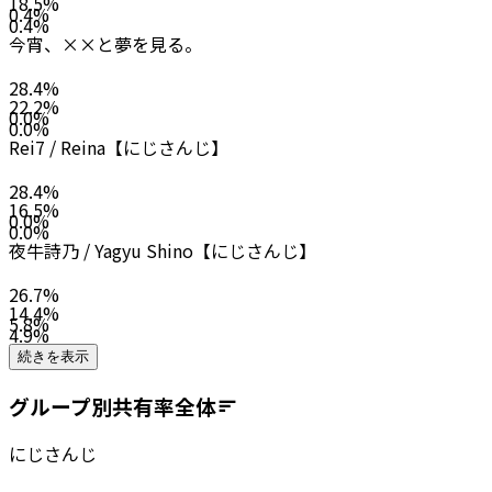
18.5
%
0.4
%
0.4
%
今宵、××と夢を見る。
28.4
%
22.2
%
0.0
%
0.0
%
Rei7 / Reina【にじさんじ】
28.4
%
16.5
%
0.0
%
0.0
%
夜牛詩乃 / Yagyu Shino【にじさんじ】
26.7
%
14.4
%
5.8
%
4.9
%
続きを表示
グループ別共有率
全体
にじさんじ