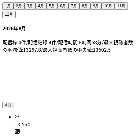
1月
2月
3月
4月
5月
6月
7月
8月
9月
10月
11月
12月
2026年8月
配信枠:
4
件
/
配信記録:
4
件
/
配信時間:
8
時間
58
分
/
最大視聴者数
の平均値:
13267.8
/
最大視聴者数の中央値:
13502.5
ALL
13,564