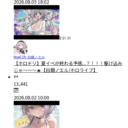
2026.08.05 18:02
2:51:31
Noel Ch. 白銀ノエル
【ホロドリ】夏イベが終わる予感...？！！！駆け込み
じゃ～～～🔥【白銀ノエル/ホロライブ】
13,441
2026.08.02 10:00