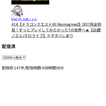
Noel Ch. 白銀ノエル
#14【ドラゴンクエストVII Reimagined】DQ7完全初
見！ずっとプレイしてみたかった7の世界へ🔥【白銀
ノエル/ホロライブ】※ネタバレあり
配信済
配信枠:
147
件
/
配信時間:
458
時間
36
分