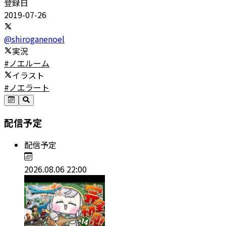
登録日
2019-07-26
@
shiroganenoel
実況
#ノエルーム
イラスト
#ノエラート
配信予定
配信予定
2026.08.06 22:00