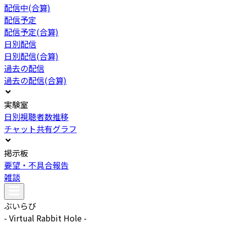
配信中(合算)
配信予定
配信予定(合算)
日別配信
日別配信(合算)
過去の配信
過去の配信(合算)
実験室
日別視聴者数推移
チャット共有グラフ
掲示板
要望・不具合報告
雑談
ぶいらび
- Virtual Rabbit Hole -