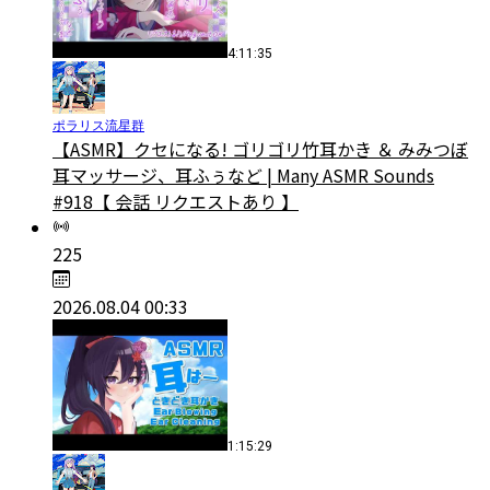
4:11:35
ポラリス流星群
【ASMR】クセになる! ゴリゴリ竹耳かき ＆ みみつぼ
耳マッサージ、耳ふぅなど | Many ASMR Sounds
#918【 会話 リクエストあり 】
225
2026.08.04 00:33
1:15:29