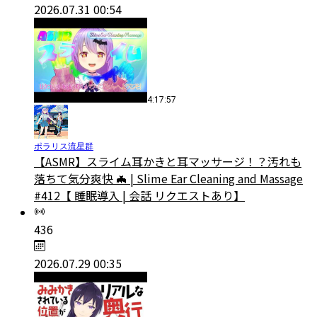
2026.07.31 00:54
4:17:57
ポラリス流星群
【ASMR】スライム耳かきと耳マッサージ！？汚れも
落ちて気分爽快 🦇 | Slime Ear Cleaning and Massage
#412【 睡眠導入 | 会話 リクエストあり】
436
2026.07.29 00:35